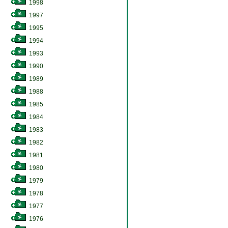
1998
1997
1995
1994
1993
1990
1989
1988
1985
1984
1983
1982
1981
1980
1979
1978
1977
1976