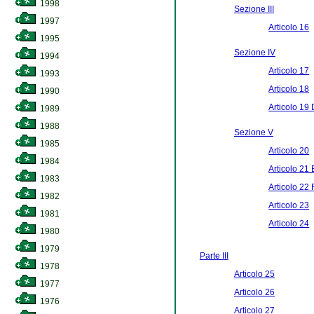
1998
Sezione III
1997
Articolo 16
1995
Sezione IV
1994
Articolo 17
1993
Articolo 18
1990
Articolo 19 D
1989
1988
Sezione V
1985
Articolo 20
1984
Articolo 21 
1983
Articolo 22 
1982
Articolo 23
1981
Articolo 24
1980
1979
Parte III
1978
Articolo 25
1977
Articolo 26
1976
Articolo 27