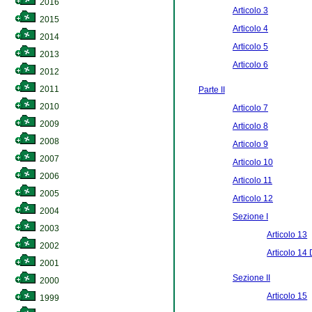
2016
Articolo 3
2015
Articolo 4
2014
Articolo 5
2013
Articolo 6
2012
2011
Parte II
2010
Articolo 7
2009
Articolo 8
2008
Articolo 9
2007
Articolo 10
2006
Articolo 11
2005
Articolo 12
2004
Sezione I
2003
Articolo 13
2002
Articolo 14 
2001
Sezione II
2000
Articolo 15
1999