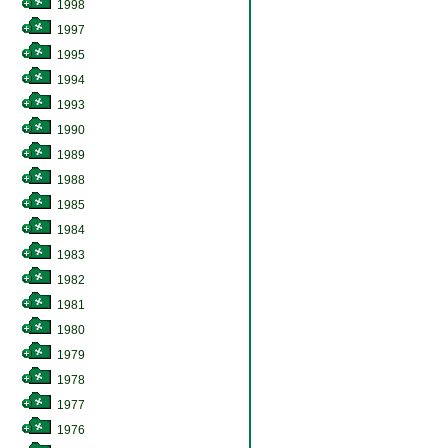
1998
1997
1995
1994
1993
1990
1989
1988
1985
1984
1983
1982
1981
1980
1979
1978
1977
1976