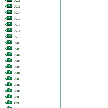
2016
2015
2014
2013
2012
2011
2010
2009
2008
2007
2006
2005
2004
2003
2002
2001
2000
1999