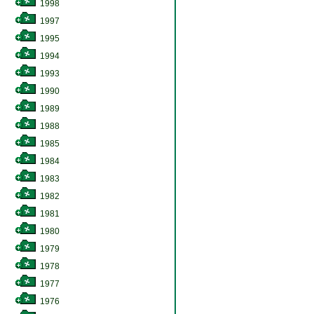
1998
1997
1995
1994
1993
1990
1989
1988
1985
1984
1983
1982
1981
1980
1979
1978
1977
1976