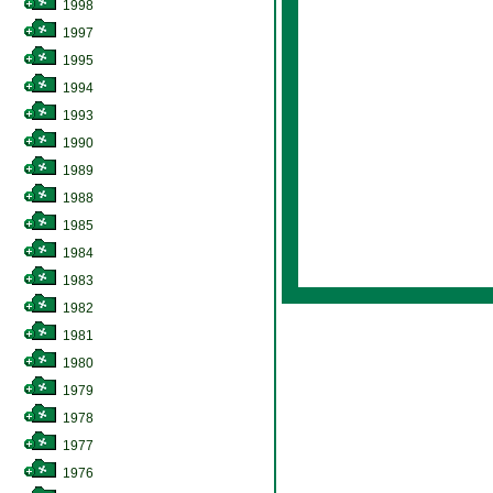
1998
1997
1995
1994
1993
1990
1989
1988
1985
1984
1983
1982
1981
1980
1979
1978
1977
1976