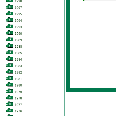
1998
1997
1995
1994
1993
1990
1989
1988
1985
1984
1983
1982
1981
1980
1979
1978
1977
1976