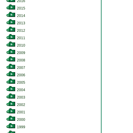
2016
2015
2014
2013
2012
2011
2010
2009
2008
2007
2006
2005
2004
2003
2002
2001
2000
1999