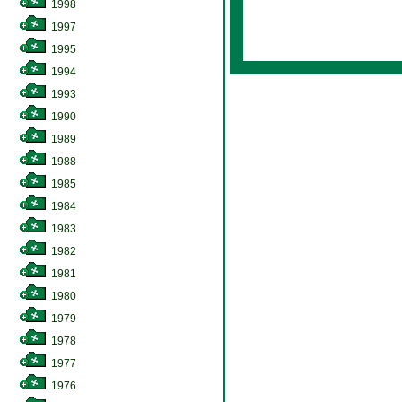
1998
1997
1995
1994
1993
1990
1989
1988
1985
1984
1983
1982
1981
1980
1979
1978
1977
1976