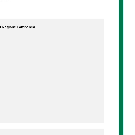
 di Regione Lombardia