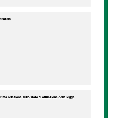
ombardia
prima relazione sullo stato di attuazione della legge