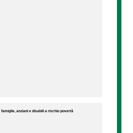
amiglie, anziani e disabili a rischio povertà