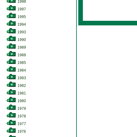
1998
1997
1995
1994
1993
1990
1989
1988
1985
1984
1983
1982
1981
1980
1979
1978
1977
1976