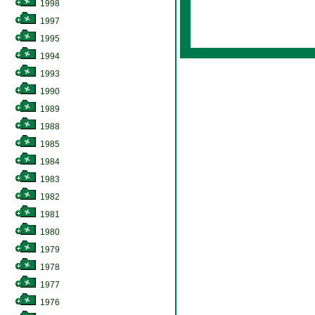
1998
1997
1995
1994
1993
1990
1989
1988
1985
1984
1983
1982
1981
1980
1979
1978
1977
1976