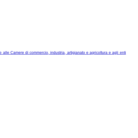
le alle Camere di commercio, industria, artigianato e agricoltura e agli enti