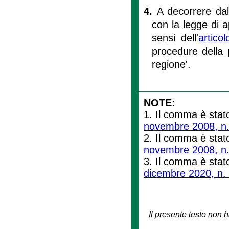
4.
A decorrere da
con la legge di ap
sensi dell'
artico
procedure della 
regione'.
NOTE:
1. Il comma è stato
novembre 2008, n.
2. Il comma è stato
novembre 2008, n.
3. Il comma è stato
dicembre 2020, n.
Il presente testo non h