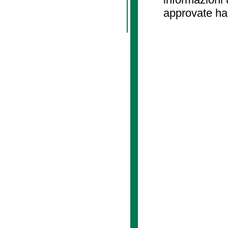
approvate ha