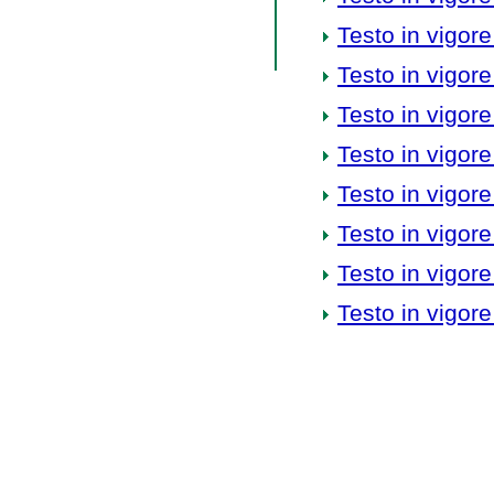
Testo in vigore
Testo in vigore
Testo in vigore
Testo in vigore
Testo in vigore
Testo in vigore
Testo in vigore
Testo in vigore