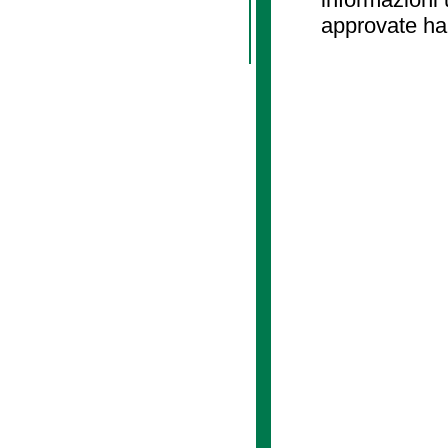
approvate ha