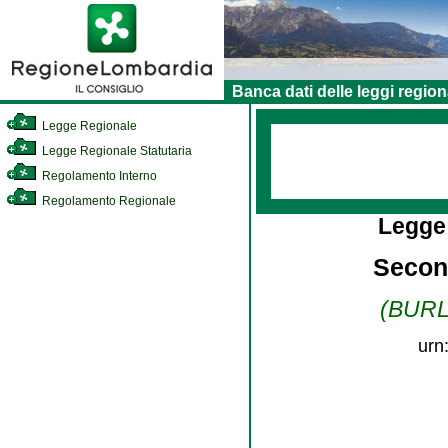
Banca dati delle leggi region
Legge Regionale
Legge Regionale Statutaria
Regolamento Interno
Regolamento Regionale
Legge
Secon
(BURL 
urn