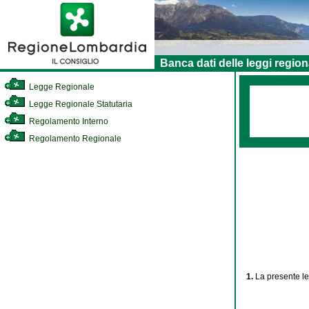
Banca dati delle leggi region
Legge Regionale
Legge Regionale Statutaria
Regolamento Interno
Regolamento Regionale
1.
La presente le