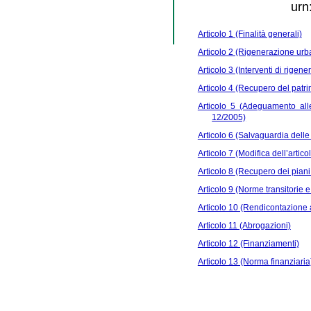
urn
Articolo 1 (Finalità generali)
Articolo 2 (Rigenerazione urban
Articolo 3 (Interventi di rigene
Articolo 4 (Recupero del patrim
Articolo 5 (Adeguamento alle 
12/2005)
Articolo 6 (Salvaguardia delle i
Articolo 7 (Modifica dell’artico
Articolo 8 (Recupero dei piani t
Articolo 9 (Norme transitorie e 
Articolo 10 (Rendicontazione a
Articolo 11 (Abrogazioni)
Articolo 12 (Finanziamenti)
Articolo 13 (Norma finanziaria