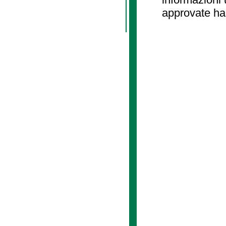
approvate ha