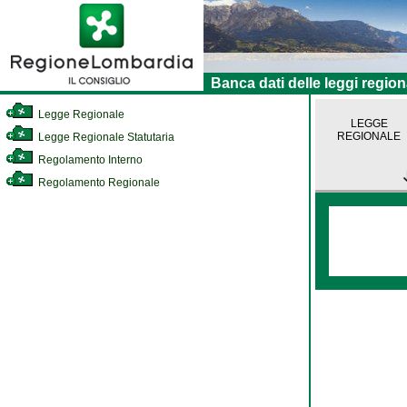
Banca dati delle leggi region
Legge Regionale
LEGGE
REGIONALE
Legge Regionale Statutaria
Regolamento Interno
Regolamento Regionale