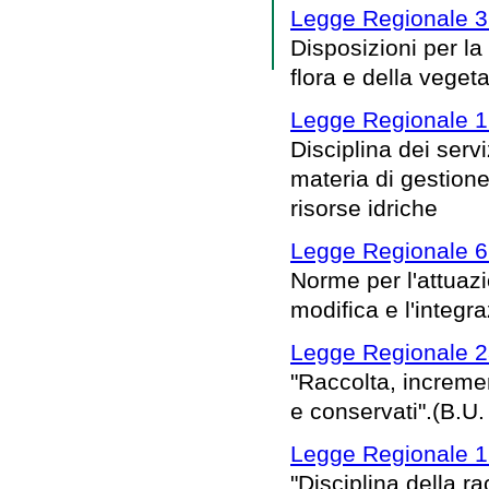
Legge Regionale 3
Disposizioni per la
flora e della vege
Legge Regionale 1
Disciplina dei serv
materia di gestione 
risorse idriche
Legge Regionale 6
Norme per l'attuaz
modifica e l'integra
Legge Regionale 2
"Raccolta, increme
e conservati".(B.U.
Legge Regionale 1
"Disciplina della ra