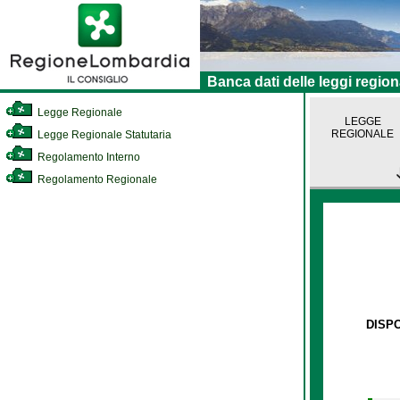
Banca dati delle leggi region
Legge Regionale
LEGGE
REGIONALE
Legge Regionale Statutaria
Regolamento Interno
Regolamento Regionale
DISPO