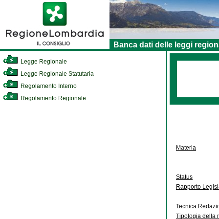
Banca dati delle leggi region
Legge Regionale
Legge Regionale Statutaria
Regolamento Interno
Regolamento Regionale
Materia
Status
Rapporto Legis
Tecnica Redazi
Tipologia della