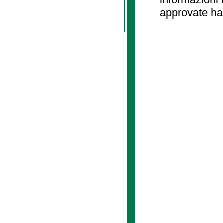
approvate ha