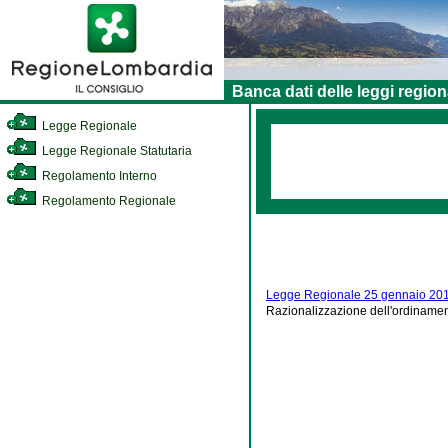
Banca dati delle leggi region
Legge Regionale
Legge Regionale Statutaria
Regolamento Interno
Regolamento Regionale
Legge Regionale 25 gennaio 201
Razionalizzazione dell'ordinamen