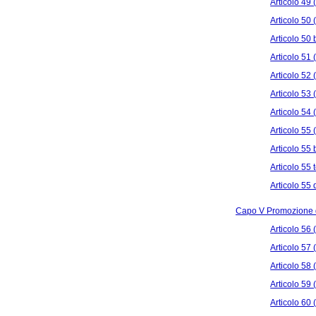
Articolo 49 
Articolo 50 
Articolo 50 
Articolo 51 
Articolo 52 
Articolo 53 
Articolo 54 
Articolo 55 
Articolo 55 
Articolo 55 
Articolo 55 
Capo V Promozione del
Articolo 56 
Articolo 57
Articolo 58 
Articolo 59 
Articolo 60 