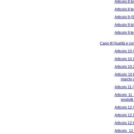
Articolo 8 b
Articolo 8 te
Articolo 9 
Articolo 9 b
Articolo 9 te
Capo III Qualità e com
Articolo 10 
Articolo 10.
Articolo 10.
Articolo 10 
marchi c
Articolo 11
Articolo 11
prodotti
Articolo 12
Articolo 12.
Articolo 12 
Articolo 12