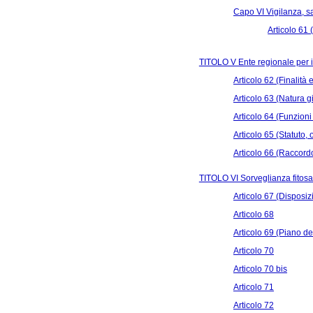
Capo VI Vigilanza, sa
Articolo 61 
TITOLO V Ente regionale per i 
Articolo 62 (Finalità 
Articolo 63 (Natura 
Articolo 64 (Funzioni 
Articolo 65 (Statuto,
Articolo 66 (Raccordo 
TITOLO VI Sorveglianza fitosa
Articolo 67 (Disposizi
Articolo 68
Articolo 69 (Piano dell
Articolo 70
Articolo 70 bis
Articolo 71
Articolo 72