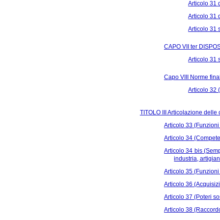
Articolo 31
Articolo 31 
Articolo 31 
CAPO VII ter DISPO
Articolo 31 
Capo VIII Norme final
Articolo 32 
TITOLO III Articolazione dell
Articolo 33 (Funzion
Articolo 34 (Compet
Articolo 34 bis (Semp
industria, artigia
Articolo 35 (Funzioni
Articolo 36 (Acquisizi
Articolo 37 (Poteri sos
Articolo 38 (Raccordo 