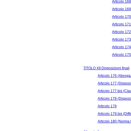
Articolo 16
Articolo 16
Articolo 17
Articolo 17
Articolo 17
Articolo 17
Articolo 17
Articolo 17
TITOLO XII Disposizioni finali
Articolo 176 (Abroga
Articolo 177 (Disposi
Articolo 177 bis (Cla
Articolo 178 (Disposiz
Articolo 179
Articolo 179 bis (Dif
Articolo 180 (Norma f