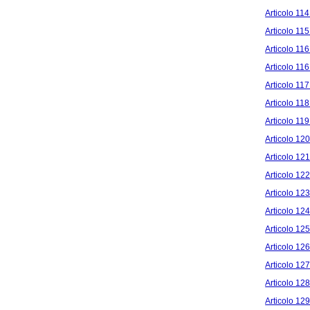
Articolo 114
Articolo 11
Articolo 116 
Articolo 116
Articolo 117
Articolo 118
Articolo 119
Articolo 120
Articolo 12
Articolo 122
Articolo 123
Articolo 124
Articolo 125
Articolo 126
Articolo 127
Articolo 12
Articolo 129