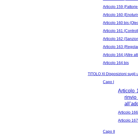
Articolo 159 (Fattorie
Articolo 160 (Enotur
Articolo 160 bis (Ole
Articolo 161 (Control
Articolo 162 (Sanzio
Articolo 163 (Regola
Articolo 164 (Altre a
Articolo 164 bis
TITOLO XI Disposizioni sugli us
Capo I
Articolo
rinvi
all’ad
Articolo 166
Articolo 167
Capo II