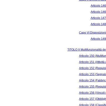
Articolo 146
Articolo 146
Articolo 147
Articolo 148
Capo VI Disposizioni 
Articolo 149
TITOLO X Multifunzionalità del
Articolo 150 (Multifu
Articolo 151 (Attività
Articolo 152 (Requisit
Articolo 153 (Segnalaz
Articolo 154 (Fabbrica
Articolo 155 (Requisit
Articolo 156 (Vincoli 
Articolo 157 (Obblighi
Articolo 158 (Classi