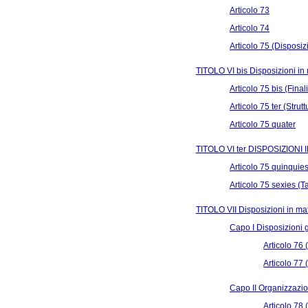
Articolo 73
Articolo 74
Articolo 75 (Disposizi
TITOLO VI bis Disposizioni in 
Articolo 75 bis (Fina
Articolo 75 ter (Stru
Articolo 75 quater
TITOLO VI ter DISPOSIZIONI
Articolo 75 quinquies
Articolo 75 sexies (T
TITOLO VII Disposizioni in mat
Capo I Disposizioni 
Articolo 76 
Articolo 77 
Capo II Organizzazione
Articolo 78 