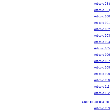
Articolo 98 
Articolo 99 
Articolo 100
Articolo 101
Articolo 102
Articolo 103
Articolo 104
Articolo 105
Articolo 106
Articolo 10
Articolo 108
Articolo 109
Articolo 110
Articolo 111
Articolo 112
Capo II Raccolta, col
Articolo 113