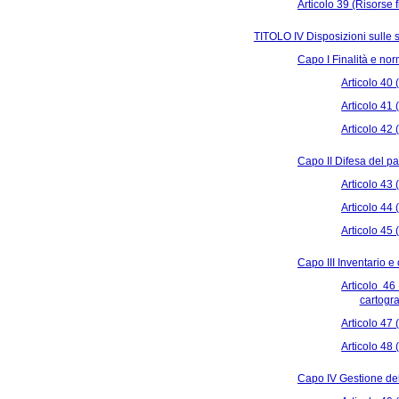
Articolo 39 (Risorse f
TITOLO IV Disposizioni sulle s
Capo I Finalità e no
Articolo 40 (
Articolo 41 
Articolo 42 
Capo II Difesa del pa
Articolo 43 
Articolo 44 
Articolo 45 
Capo III Inventario e
Articolo 46
cartogra
Articolo 47
Articolo 48 
Capo IV Gestione dell