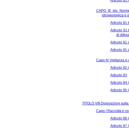
Articolo 91 
CAPO III bis Norme 
idrogeologica e pe
Articolo 91 
Articolo 91 
di difes
Articolo 91
Articolo 91
Capo IV Vigilanza e 
Articolo 92 
Articolo 93
Articolo 94 
Articolo 95 
TITOLO VIII Disposizioni sulla 
Capo I Raccolta e co
Articolo 96 (
Articolo 97 