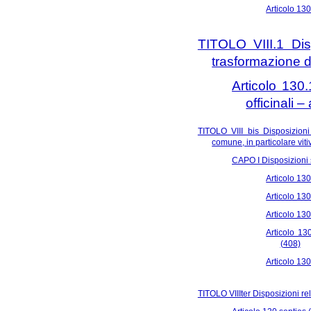
Articolo 13
TITOLO VIII.1 Disp
trasformazione di
Articolo 130.
officinali 
TITOLO VIII bis Disposizioni
comune, in particolare viti
CAPO I Disposizioni 
Articolo 130
Articolo 130
Articolo 130
Articolo 13
(408)
Articolo 130
TITOLO VIIIter Disposizioni rel