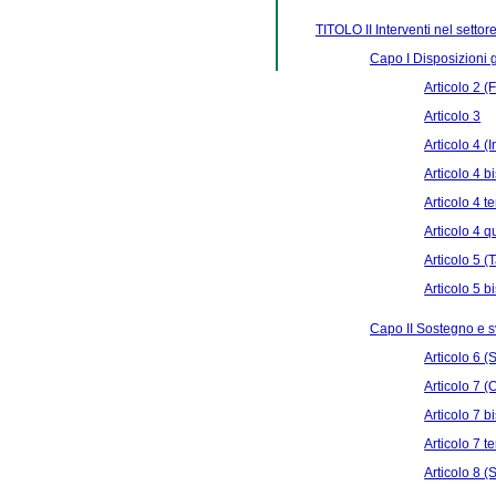
TITOLO II Interventi nel settor
Capo I Disposizioni 
Articolo 2 (F
Articolo 3
Articolo 4 (
Articolo 4 b
Articolo 4 t
Articolo 4 q
Articolo 5 (
Articolo 5 b
Capo II Sostegno e s
Articolo 6 (
Articolo 7 (
Articolo 7 b
Articolo 7 te
Articolo 8 (