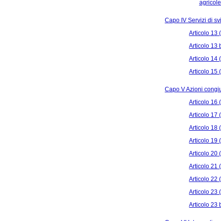
agricole
Capo IV Servizi di sv
Articolo 13 
Articolo 13
Articolo 14
Articolo 15
Capo V Azioni congiu
Articolo 16 
Articolo 17 
Articolo 18 
Articolo 19 
Articolo 20 
Articolo 21 (
Articolo 22
Articolo 23 
Articolo 23 