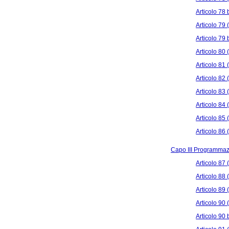
Articolo 78 
Articolo 79 
Articolo 79 
Articolo 80 
Articolo 81 
Articolo 82 
Articolo 83 
Articolo 84
Articolo 85
Articolo 86 
Capo III Programmazio
Articolo 87 (
Articolo 88 (
Articolo 89 
Articolo 90 (
Articolo 90 