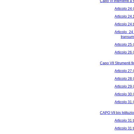
Capo VI Interventi a 
Articolo 24 
Articolo 24.
Articolo 24
Articolo 24
transuma
Articolo 25 
Articolo 26 
Capo VII Strumenti fi
Articolo 27 
Articolo 28 
Articolo 29 
Articolo 30 
Articolo 31
CAPO VII bis Istituz
Articolo 31 
Articolo 31