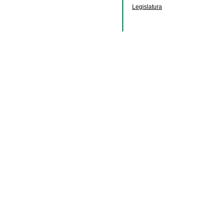
Legislatura