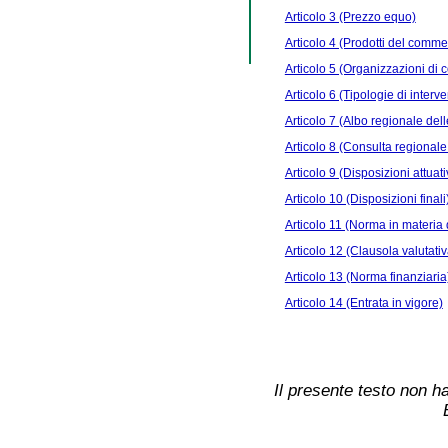
Articolo 3 (Prezzo equo)
Articolo 4 (Prodotti del comme
Articolo 5 (Organizzazioni di
Articolo 6 (Tipologie di interve
Articolo 7 (Albo regionale dell
Articolo 8 (Consulta regional
Articolo 9 (Disposizioni attuati
Articolo 10 (Disposizioni finali
Articolo 11 (Norma in materia d
Articolo 12 (Clausola valutativ
Articolo 13 (Norma finanziaria
Articolo 14 (Entrata in vigore)
Il presente testo non ha