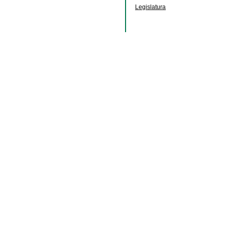
Legislatura