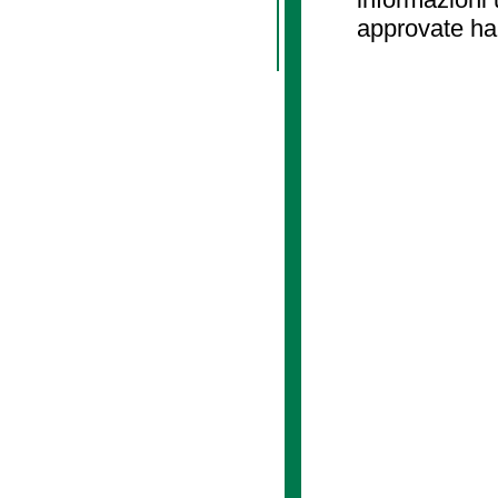
approvate ha