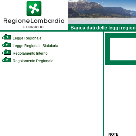
Banca dati delle leggi region
Legge Regionale
Legge Regionale Statutaria
Regolamento Interno
Regolamento Regionale
NOTE: