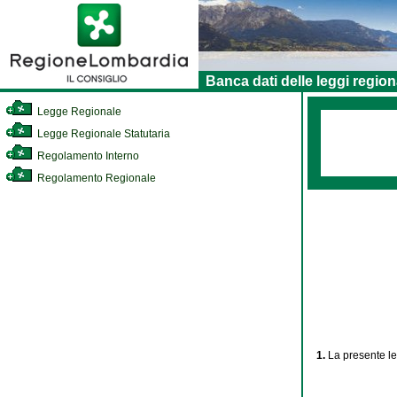
Banca dati delle leggi region
Legge Regionale
Legge Regionale Statutaria
Regolamento Interno
Regolamento Regionale
1.
La presente le