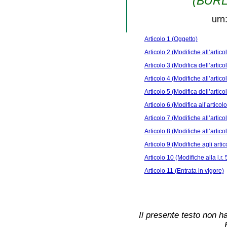
(BURL 
urn
Articolo 1 (Oggetto)
Articolo 2 (Modifiche all’artico
Articolo 3 (Modifica dell’artico
Articolo 4 (Modifiche all’artico
Articolo 5 (Modifica dell’artico
Articolo 6 (Modifica all’articolo
Articolo 7 (Modifiche all’articol
Articolo 8 (Modifiche all’articol
Articolo 9 (Modifiche agli artic
Articolo 10 (Modifiche alla l.r.
Articolo 11 (Entrata in vigore)
Il presente testo non ha