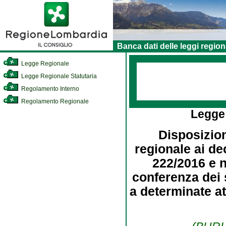
Banca dati delle leggi region
Legge Regionale
Legge Regionale Statutaria
Regolamento Interno
Regolamento Regionale
Legge
Disposizio
regionale ai dec
222/2016 e n.
conferenza dei s
a determinate at