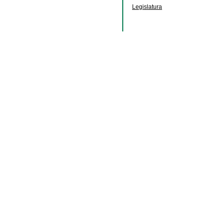
Legislatura