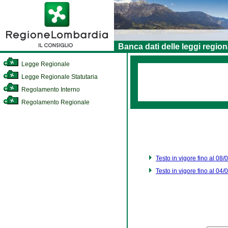
Banca dati delle leggi region
Legge Regionale
Legge Regionale Statutaria
Regolamento Interno
Regolamento Regionale
Testo in vigore fino al 08
Testo in vigore fino al 04