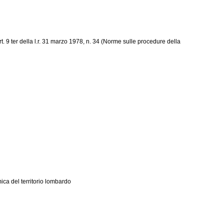
. 9 ter della l.r. 31 marzo 1978, n. 34 (Norme sulle procedure della
ica del territorio lombardo