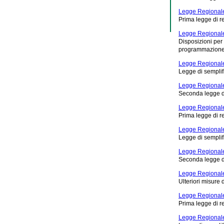
Legge Regionale
Prima legge di 
Legge Regionale
Disposizioni per 
programmazione, 
Legge Regionale
Legge di sempli
Legge Regionale
Seconda legge d
Legge Regionale
Prima legge di 
Legge Regionale
Legge di sempli
Legge Regional
Seconda legge d
Legge Regionale
Ulteriori misure 
Legge Regionale
Prima legge di 
Legge Regionale