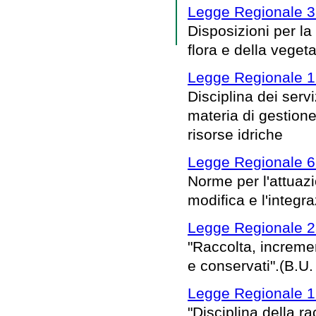
Legge Regionale 3
Disposizioni per la
flora e della vege
Legge Regionale 1
Disciplina dei serv
materia di gestione 
risorse idriche
Legge Regionale 6
Norme per l'attuaz
modifica e l'integra
Legge Regionale 2
"Raccolta, increme
e conservati".(B.U.
Legge Regionale 1
"Disciplina della ra