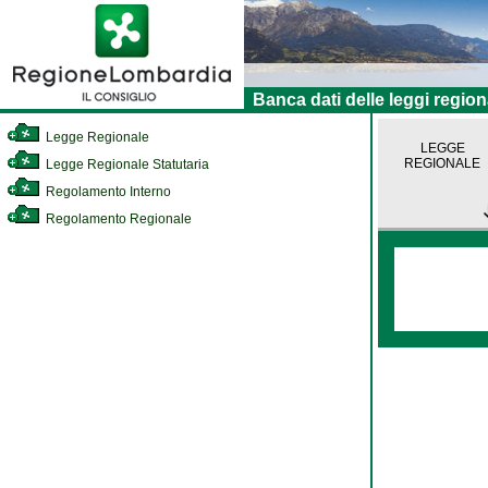
Banca dati delle leggi region
Legge Regionale
LEGGE
REGIONALE
Legge Regionale Statutaria
Regolamento Interno
Regolamento Regionale