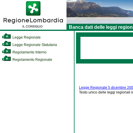
Banca dati delle leggi region
Legge Regionale
Legge Regionale Statutaria
Regolamento Interno
Regolamento Regionale
Legge Regionale 5 dicembre 200
Testo unico delle leggi regionali i