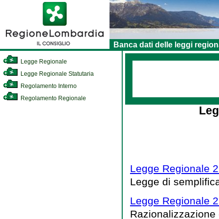
Banca dati delle leggi region
Legge Regionale
Legge Regionale Statutaria
Regolamento Interno
Regolamento Regionale
Leg
Legge Regionale 2
Legge di semplific
Legge Regionale 2
Razionalizzazione 