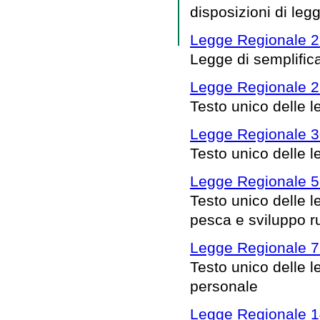
disposizioni di leg
Legge Regionale 2
Legge di semplific
Legge Regionale 2 
Testo unico delle l
Legge Regionale 3
Testo unico delle le
Legge Regionale 5
Testo unico delle le
pesca e sviluppo ru
Legge Regionale 7 
Testo unico delle l
personale
Legge Regionale 14