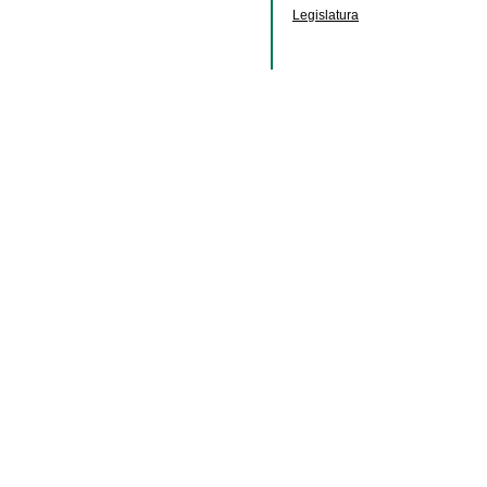
Legislatura