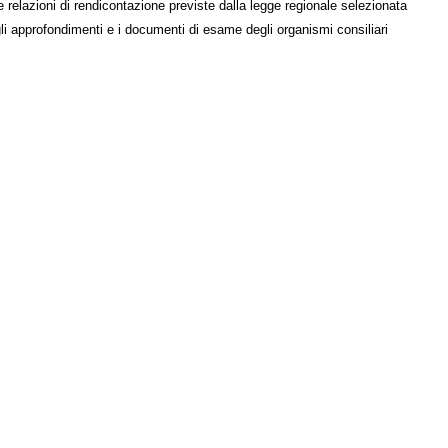
e relazioni di rendicontazione previste dalla legge regionale selezionata
li approfondimenti e i documenti di esame degli organismi consiliari