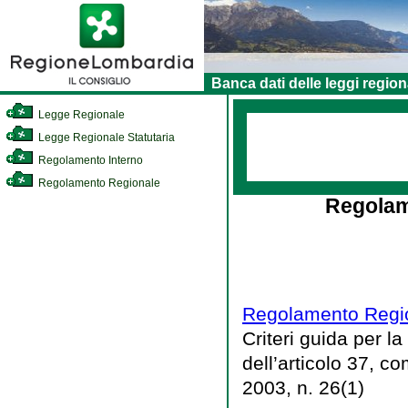
Banca dati delle leggi region
Legge Regionale
Legge Regionale Statutaria
Regolamento Interno
Regolamento Regionale
Regolam
Regolamento Regio
Criteri guida per 
dell’articolo 37, c
2003, n. 26(1)