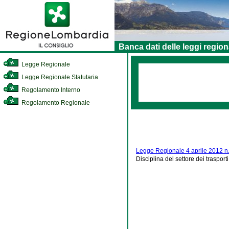
Banca dati delle leggi region
Legge Regionale
Legge Regionale Statutaria
Regolamento Interno
Regolamento Regionale
Legge Regionale 4 aprile 2012 n.
Disciplina del settore dei trasporti