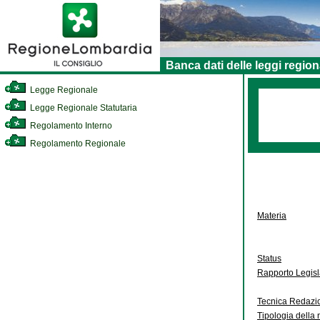
Banca dati delle leggi region
Legge Regionale
Legge Regionale Statutaria
Regolamento Interno
Regolamento Regionale
Materia
Status
Rapporto Legis
Tecnica Redazi
Tipologia della