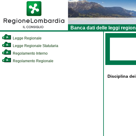
Banca dati delle leggi region
Legge Regionale
Legge Regionale Statutaria
Regolamento Interno
Regolamento Regionale
Disciplina dei