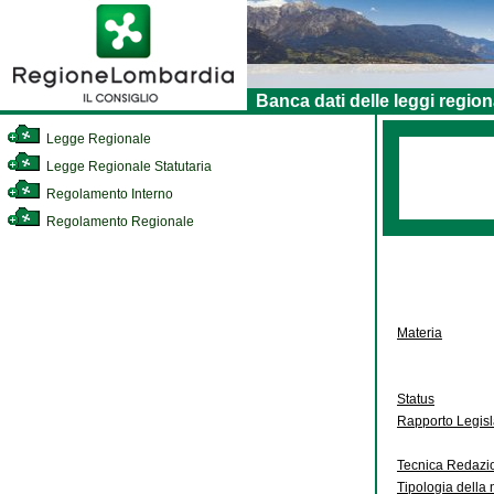
Banca dati delle leggi region
Legge Regionale
Legge Regionale Statutaria
Regolamento Interno
Regolamento Regionale
Materia
Status
Rapporto Legis
Tecnica Redazi
Tipologia della