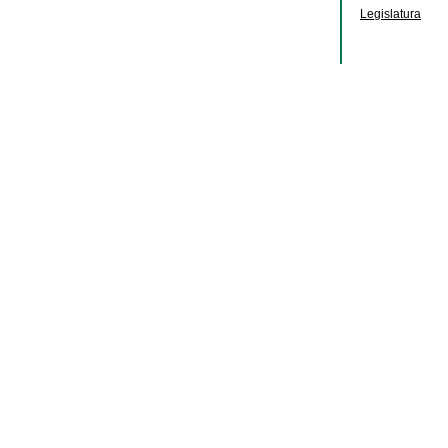
Legislatura