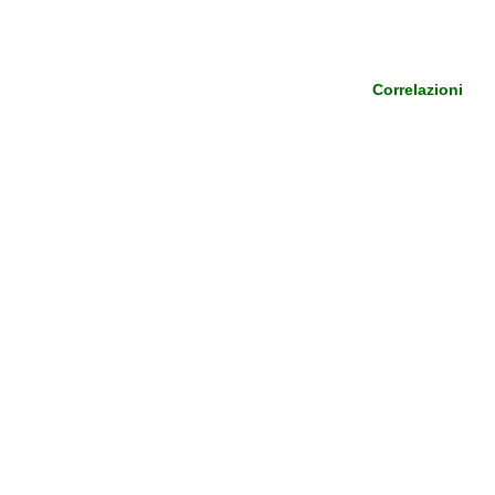
Correlazioni