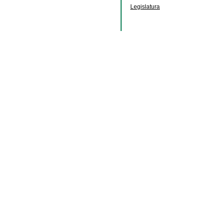
Legislatura