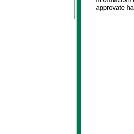
approvate ha